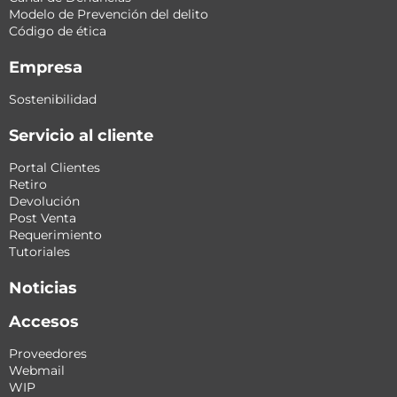
Modelo de Prevención del delito
Código de ética
Empresa
Sostenibilidad
Servicio al cliente
Portal Clientes
Retiro
Devolución
Post Venta
Requerimiento
Tutoriales
Noticias
Accesos
Proveedores
Webmail
WIP