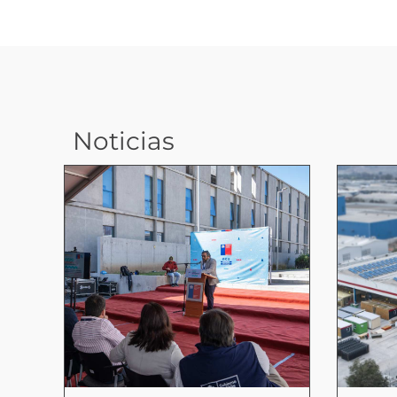
Noticias