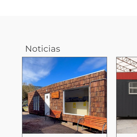
Noticias