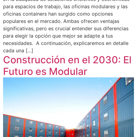
para espacios de trabajo, las oficinas modulares y las
oficinas containers han surgido como opciones
populares en el mercado. Ambas ofrecen ventajas
significativas, pero es crucial entender sus diferencias
para elegir la opción que mejor se adapte a tus
necesidades. A continuación, explicaremos en detalle
cada una […]
Construcción en el 2030: El
Futuro es Modular