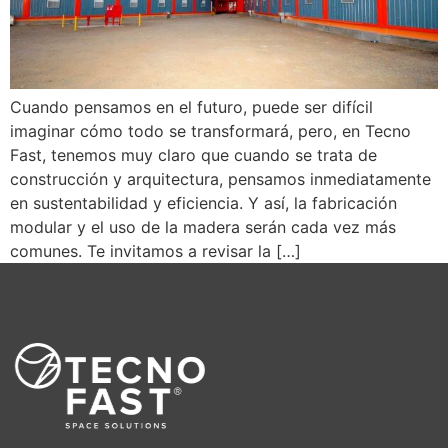
Cuando pensamos en el futuro, puede ser difícil
imaginar cómo todo se transformará, pero, en Tecno
Fast, tenemos muy claro que cuando se trata de
construcción y arquitectura, pensamos inmediatamente
en sustentabilidad y eficiencia. Y así, la fabricación
modular y el uso de la madera serán cada vez más
comunes. Te invitamos a revisar la […]