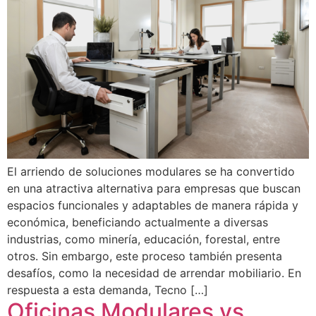
El arriendo de soluciones modulares se ha convertido
en una atractiva alternativa para empresas que buscan
espacios funcionales y adaptables de manera rápida y
económica, beneficiando actualmente a diversas
industrias, como minería, educación, forestal, entre
otros. Sin embargo, este proceso también presenta
desafíos, como la necesidad de arrendar mobiliario. En
respuesta a esta demanda, Tecno […]
Oficinas Modulares vs.