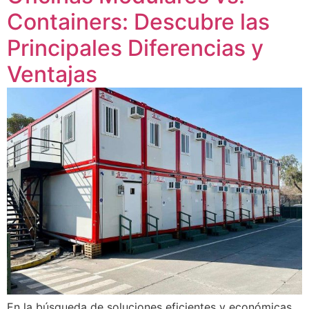
Containers: Descubre las
Principales Diferencias y
Ventajas
En la búsqueda de soluciones eficientes y económicas