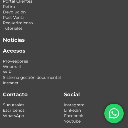
Portal Clientes
Retiro
Devolución
Post Venta
Requerimiento
Tutoriales
Noticias
Accesos
Proveedores
Webmail
WIP
Sistema gestión documental
Intranet
Contacto
Social
Sucursales
Instagram
Escríbenos
Linkedin
WhatsApp
Facebook
Youtube