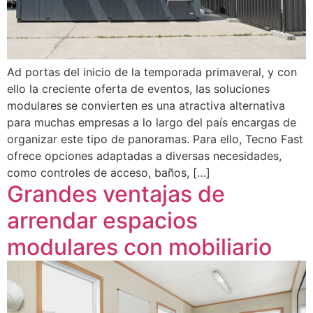
Ad portas del inicio de la temporada primaveral, y con
ello la creciente oferta de eventos, las soluciones
modulares se convierten es una atractiva alternativa
para muchas empresas a lo largo del país encargas de
organizar este tipo de panoramas. Para ello, Tecno Fast
ofrece opciones adaptadas a diversas necesidades,
como controles de acceso, baños, […]
Grandes ventajas de
arrendar espacios
modulares con mobiliario